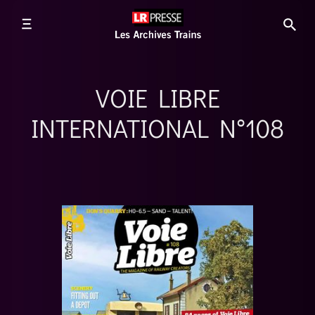
VOIE LIBRE
INTERNATIONAL N°108