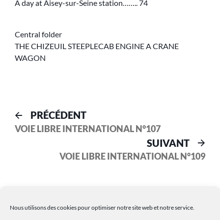
A day at Aisey-sur-Seine station…….. 74
Central folder
THE CHIZEUIL STEEPLECAB ENGINE A CRANE
WAGON
PRÉCÉDENT
VOIE LIBRE INTERNATIONAL N°107
SUIVANT
VOIE LIBRE INTERNATIONAL N°109
Nous utilisons des cookies pour optimiser notre site web et notre service.