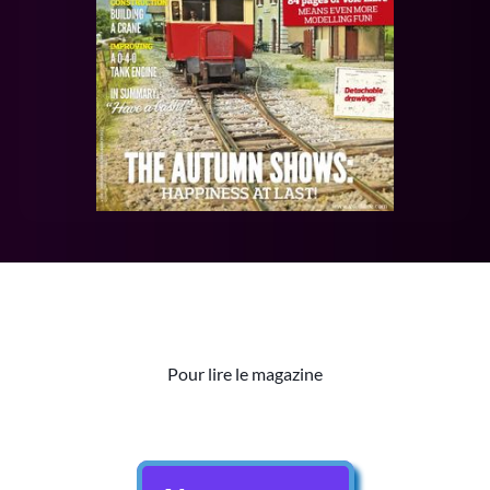
Pour lire le magazine