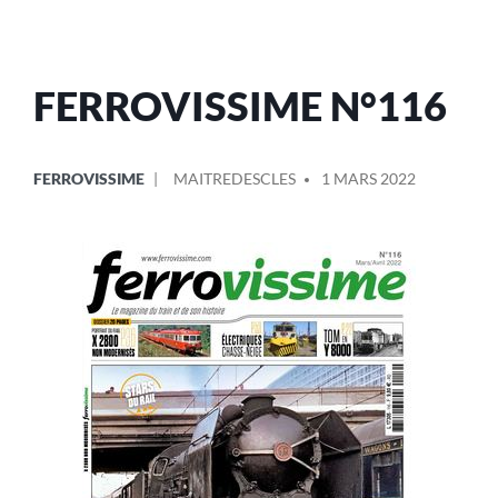
FERROVISSIME N°116
FERROVISSIME
MAITREDESCLES
1 MARS 2022