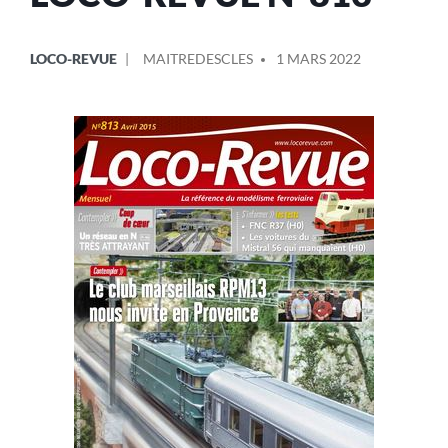
LOCO-REVUE
MAITREDESCLES
1 MARS 2022