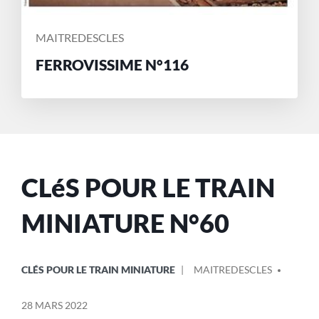
MAITREDESCLES
FERROVISSIME N°116
CLéS POUR LE TRAIN
MINIATURE N°60
CLÉS POUR LE TRAIN MINIATURE
MAITREDESCLES
28 MARS 2022