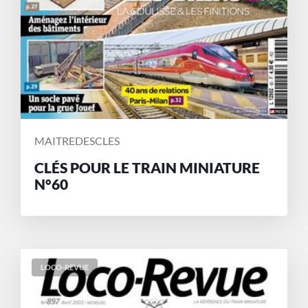
MAITREDESCLES
CLÉS POUR LE TRAIN MINIATURE
N°60
LOCO-REVUE