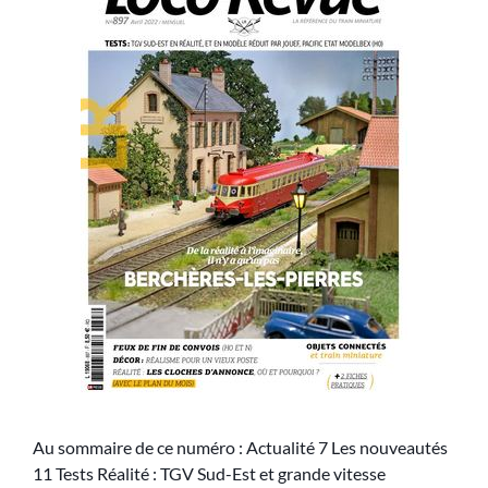
Au sommaire de ce numéro : Actualité 7 Les nouveautés
11 Tests Réalité : TGV Sud-Est et grande vitesse