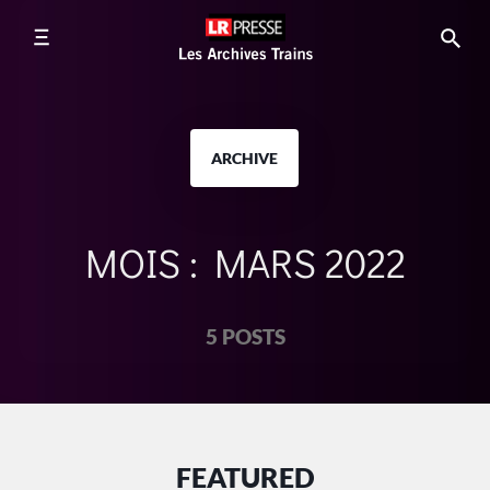
ARCHIVE
MOIS :
MARS 2022
5 POSTS
FEATURED