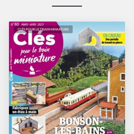
CLÉS POUR LE TRAIN MINIATURE