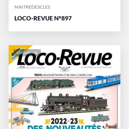
MAITREDESCLES
LOCO-REVUE N°897
LOCO-REVUE