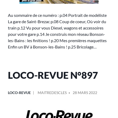
Au sommaire de ce numéro : p.04 Portrait de modéliste
La gare de Saint-Brezac p.08 Coup de coeur, Où voir du
train p.12 Vu pour vous Diesel, wagons et accessoires
pour votre gare p.14 Je construis mon réseau Bonson-
les-Bains : les finitions ! p.20 Mes premières maquettes
Enfin un BV à Bonson-les-Bains ! p.25 Bricolage…
LOCO-REVUE N°897
LOCO-REVUE
MAITREDESCLES
28 MARS 2022