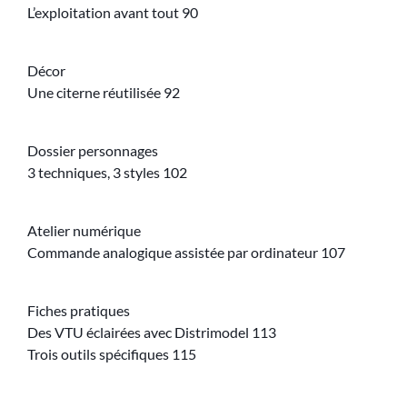
L’exploitation avant tout 90
Décor
Une citerne réutilisée 92
Dossier personnages
3 techniques, 3 styles 102
Atelier numérique
Commande analogique assistée par ordinateur 107
Fiches pratiques
Des VTU éclairées avec Distrimodel 113
Trois outils spécifiques 115