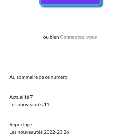
ou bien
Connectez-vous
Au sommaire de ce numéro :
Actualité 7
Les nouveautés 11
Reportage
Les nouveautés 2022-23 26