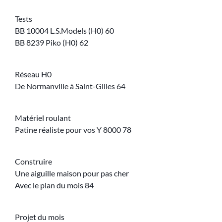
Tests
BB 10004 L.S.Models (H0) 60
BB 8239 Piko (H0) 62
Réseau H0
De Normanville à Saint-Gilles 64
Matériel roulant
Patine réaliste pour vos Y 8000 78
Construire
Une aiguille maison pour pas cher
Avec le plan du mois 84
Projet du mois