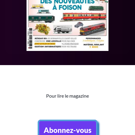
Pour lire le magazine
Abonnez-vous