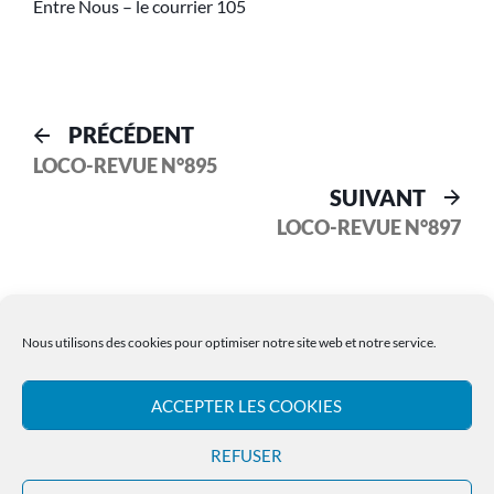
Entre Nous – le courrier 105
PRÉCÉDENT
LOCO-REVUE N°895
SUIVANT
LOCO-REVUE N°897
Nous utilisons des cookies pour optimiser notre site web et notre service.
ACCEPTER LES COOKIES
Les Archives LR PRESSE
REFUSER