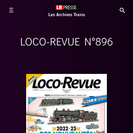
LOCO-REVUE N°896