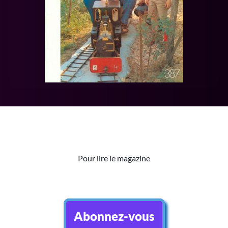
Pour lire le magazine
Abonnez-vous