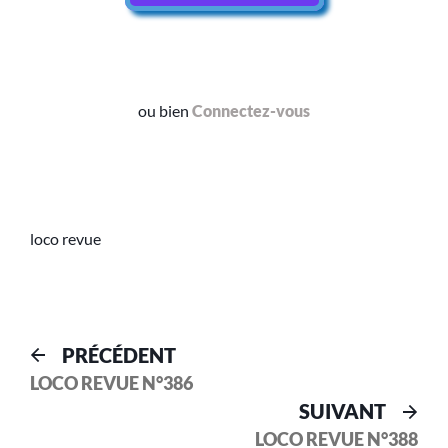
ou bien
Connectez-vous
loco revue
PRÉCÉDENT
LOCO REVUE N°386
SUIVANT
LOCO REVUE N°388