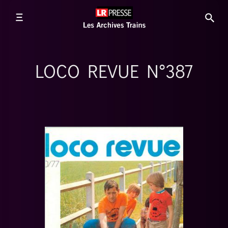
LOCO REVUE N°387