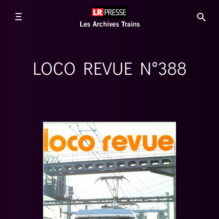
LOCO REVUE N°388