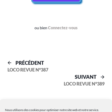
ou bien
Connectez-vous
PRÉCÉDENT
LOCO REVUE N°387
SUIVANT
LOCO REVUE N°389
Nous utilisons des cookies pour optimiser notre site web et notre service.