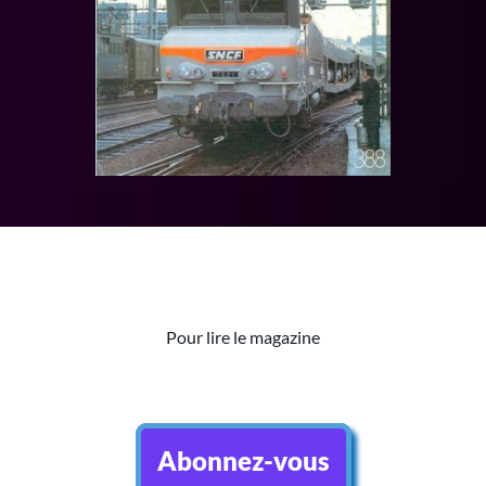
Pour lire le magazine
Abonnez-vous