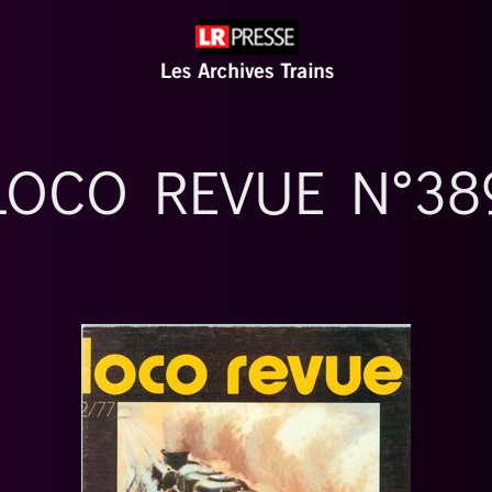
LOCO REVUE N°38