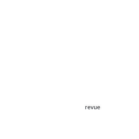
revue