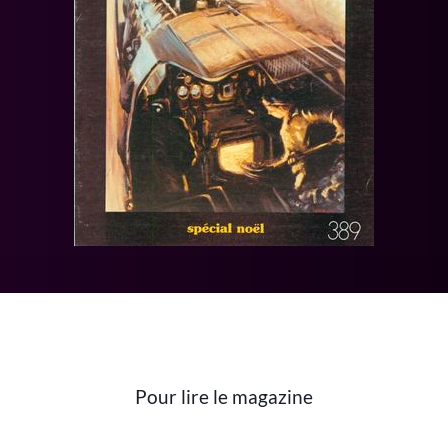
Pour lire le magazine