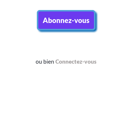
Abonnez-vous
ou bien
Connectez-vous