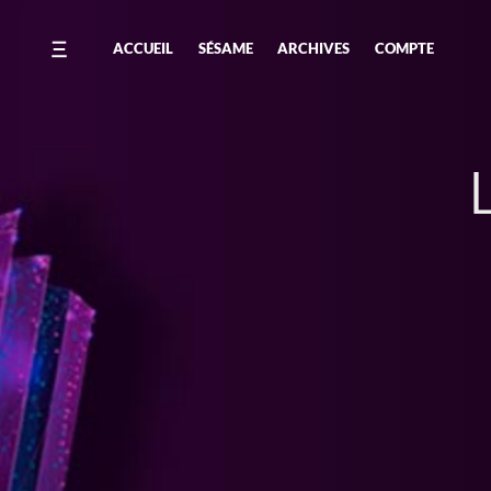
ACCUEIL
SÉSAME
ARCHIVES
COMPTE