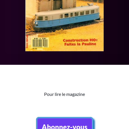
Pour lire le magazine
Abonnez-vous