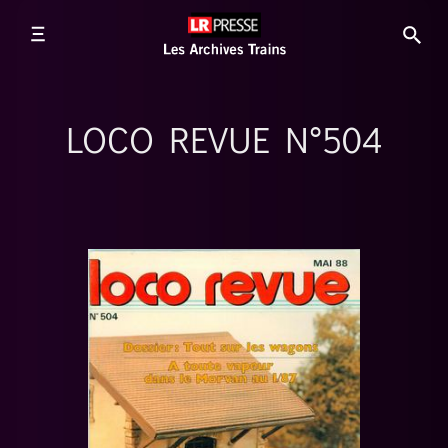
LOCO REVUE N°504