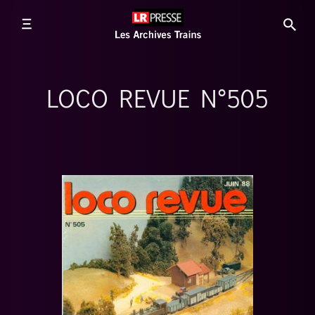
LOCO REVUE N°505