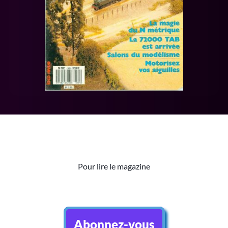
Pour lire le magazine
Abonnez-vous