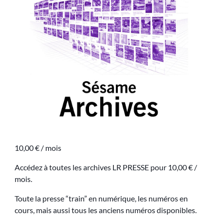
10,00
€
/ mois
Accédez à toutes les archives LR PRESSE pour 10,00 € /
mois.
Toute la presse “train” en numérique, les numéros en
cours, mais aussi tous les anciens numéros disponibles.