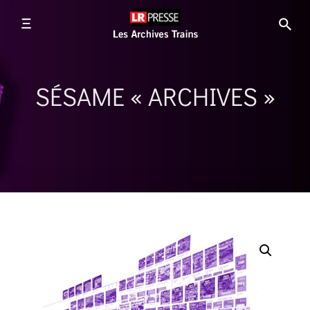
SÉSAME « ARCHIVES »