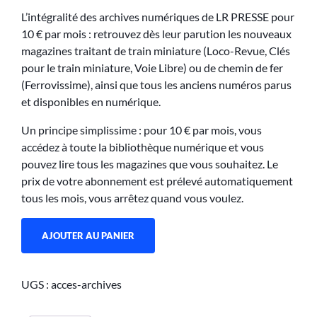
L’intégralité des archives numériques de LR PRESSE pour
10 € par mois : retrouvez dès leur parution les nouveaux
magazines traitant de train miniature (Loco-Revue, Clés
pour le train miniature, Voie Libre) ou de chemin de fer
(Ferrovissime), ainsi que tous les anciens numéros parus
et disponibles en numérique.
Un principe simplissime : pour 10 € par mois, vous
accédez à toute la bibliothèque numérique et vous
pouvez lire tous les magazines que vous souhaitez. Le
prix de votre abonnement est prélevé automatiquement
tous les mois, vous arrêtez quand vous voulez.
AJOUTER AU PANIER
UGS :
acces-archives