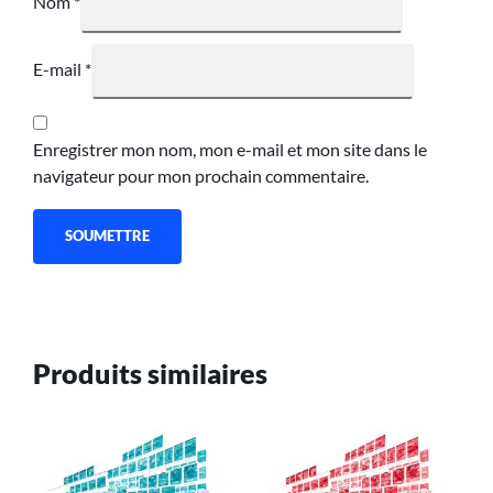
Nom
*
E-mail
*
Enregistrer mon nom, mon e-mail et mon site dans le
navigateur pour mon prochain commentaire.
Produits similaires