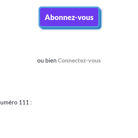
Abonnez-vous
ou bien
Connectez-vous
numéro 111 :