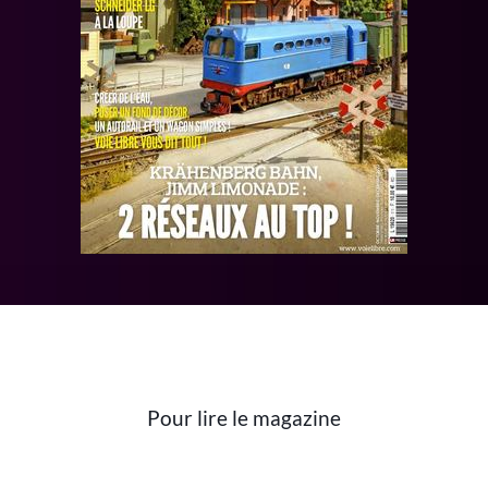
Pour lire le magazine