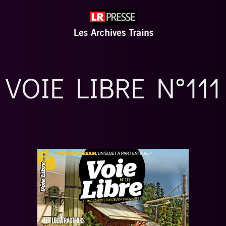
VOIE LIBRE N°111