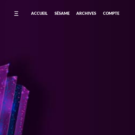
ACCUEIL
SÉSAME
ARCHIVES
COMPTE