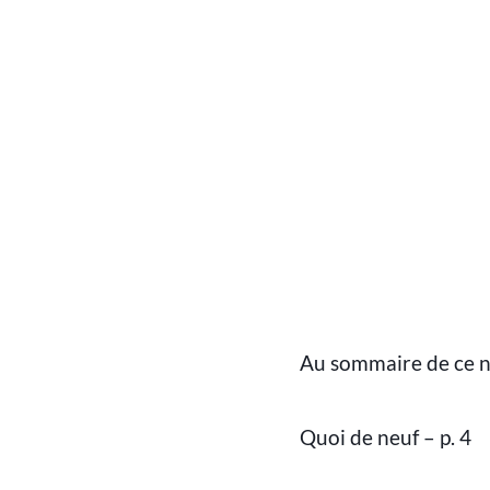
Au sommaire de ce 
Quoi de neuf – p. 4