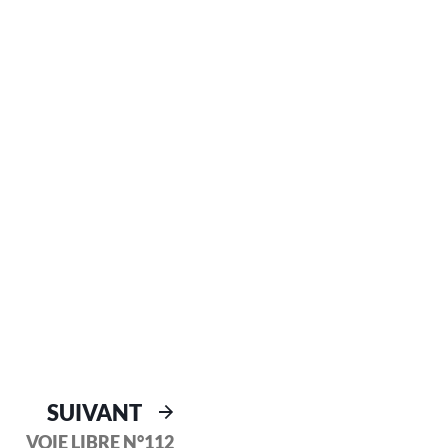
SUIVANT
VOIE LIBRE N°112