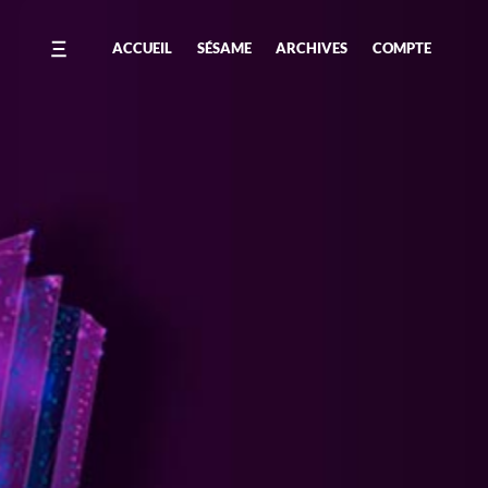
ACCUEIL
SÉSAME
ARCHIVES
COMPTE