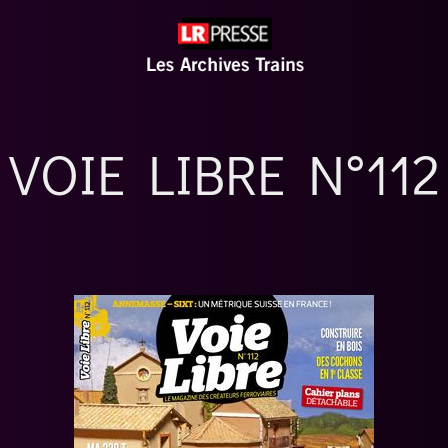
VOIE LIBRE N°112