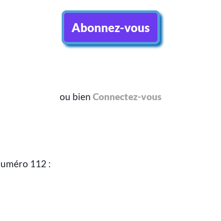
Abonnez-vous
ou bien
Connectez-vous
numéro 112 :