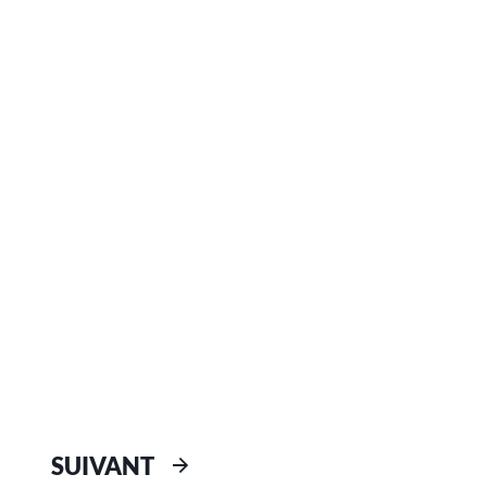
SUIVANT