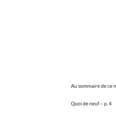
Au sommaire de ce 
Quoi de neuf – p. 4