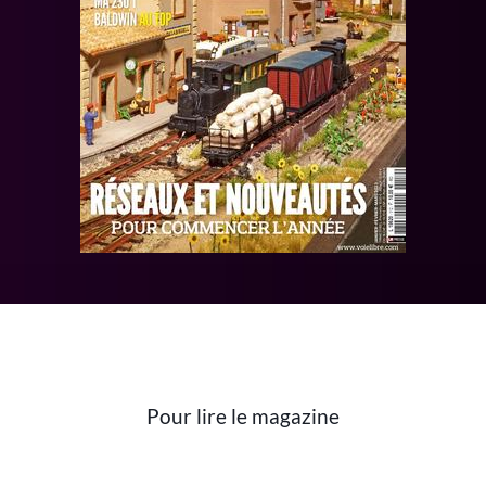
Pour lire le magazine